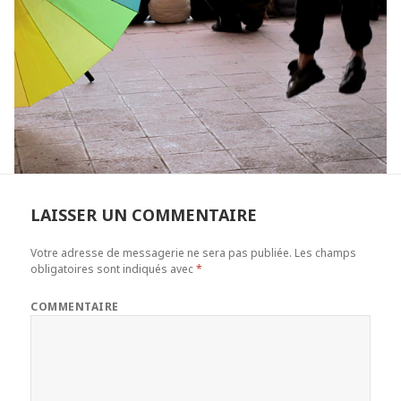
LAISSER UN COMMENTAIRE
Votre adresse de messagerie ne sera pas publiée.
Les champs
obligatoires sont indiqués avec
*
COMMENTAIRE