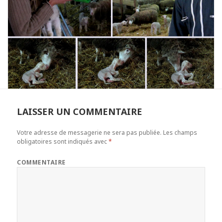
LAISSER UN COMMENTAIRE
Votre adresse de messagerie ne sera pas publiée.
Les champs
obligatoires sont indiqués avec
*
COMMENTAIRE