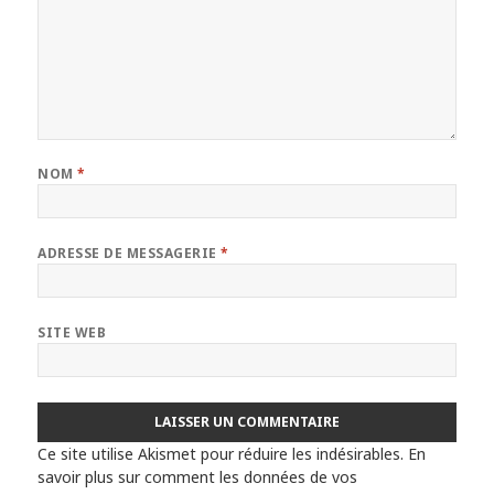
NOM
*
ADRESSE DE MESSAGERIE
*
SITE WEB
Ce site utilise Akismet pour réduire les indésirables.
En
savoir plus sur comment les données de vos