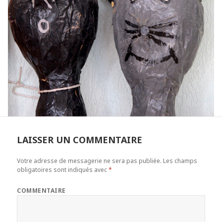
LAISSER UN COMMENTAIRE
Votre adresse de messagerie ne sera pas publiée.
Les champs
obligatoires sont indiqués avec
*
COMMENTAIRE