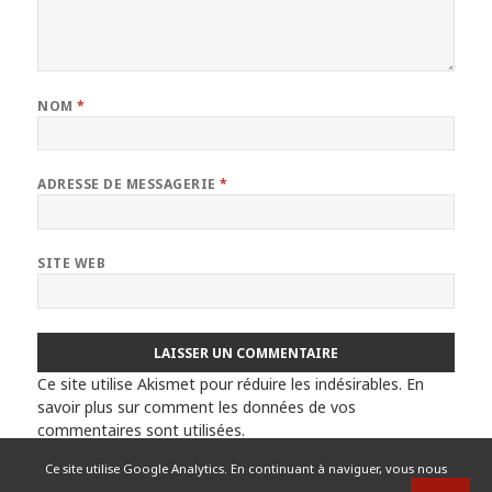
NOM
*
ADRESSE DE MESSAGERIE
*
SITE WEB
Ce site utilise Akismet pour réduire les indésirables.
En
savoir plus sur comment les données de vos
commentaires sont utilisées
.
Ce site utilise Google Analytics. En continuant à naviguer, vous nous