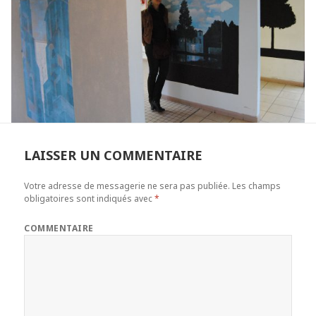
LAISSER UN COMMENTAIRE
Votre adresse de messagerie ne sera pas publiée.
Les champs
obligatoires sont indiqués avec
*
COMMENTAIRE