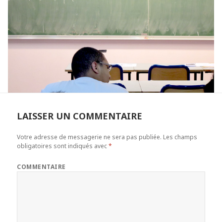
LAISSER UN COMMENTAIRE
Votre adresse de messagerie ne sera pas publiée.
Les champs
obligatoires sont indiqués avec
*
COMMENTAIRE