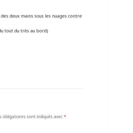
 des deux mains sous les nuages contre
u tout du très au bord)
obligatoires sont indiqués avec
*