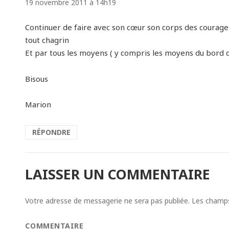
19 novembre 2011 à 14h19
Continuer de faire avec son cœur son corps des courage
tout chagrin
Et par tous les moyens ( y compris les moyens du bord d
Bisous
Marion
RÉPONDRE
LAISSER UN COMMENTAIRE
Votre adresse de messagerie ne sera pas publiée.
Les champs 
COMMENTAIRE