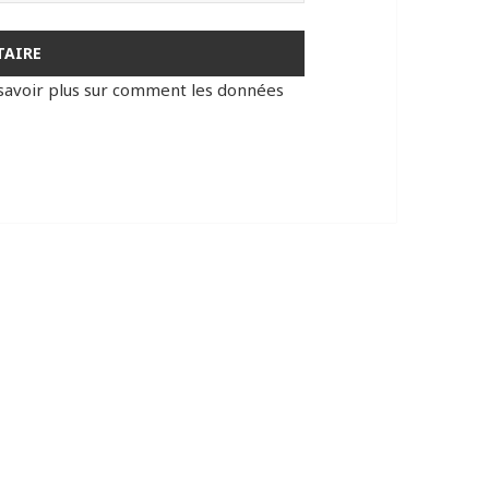
savoir plus sur comment les données