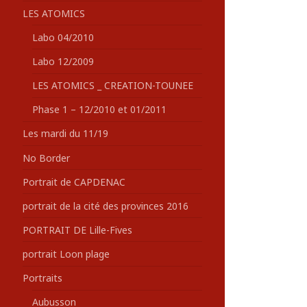
LES ATOMICS
Labo 04/2010
Labo 12/2009
LES ATOMICS _ CREATION-TOUNEE
Phase 1 – 12/2010 et 01/2011
Les mardi du 11/19
No Border
Portrait de CAPDENAC
portrait de la cité des provinces 2016
PORTRAIT DE Lille-Fives
portrait Loon plage
Portraits
Aubusson