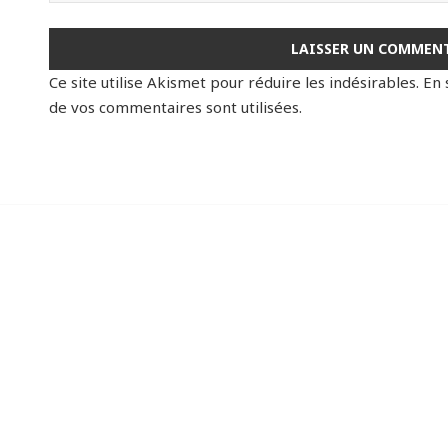
Ce site utilise Akismet pour réduire les indésirables.
En 
de vos commentaires sont utilisées
.