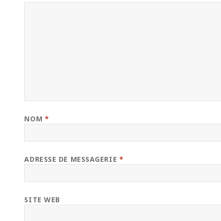
NOM
*
ADRESSE DE MESSAGERIE
*
SITE WEB