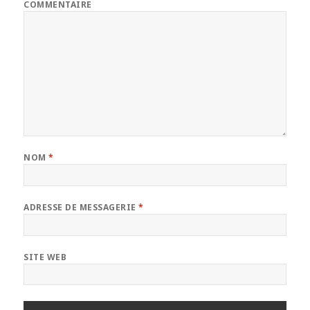
COMMENTAIRE
NOM
*
ADRESSE DE MESSAGERIE
*
SITE WEB