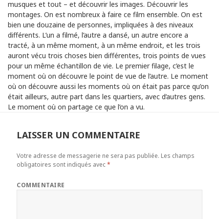
musques et tout – et découvrir les images. Découvrir les
montages. On est nombreux à faire ce film ensemble. On est
bien une douzaine de personnes, impliquées à des niveaux
différents. L’un a filmé, l’autre a dansé, un autre encore a
tracté, à un même moment, à un même endroit, et les trois
auront vécu trois choses bien différentes, trois points de vues
pour un même échantillon de vie. Le premier filage, c’est le
moment où on découvre le point de vue de l’autre. Le moment
où on découvre aussi les moments où on était pas parce qu’on
était ailleurs, autre part dans les quartiers, avec d’autres gens.
Le moment où on partage ce que l’on a vu.
LAISSER UN COMMENTAIRE
Votre adresse de messagerie ne sera pas publiée.
Les champs
obligatoires sont indiqués avec
*
COMMENTAIRE