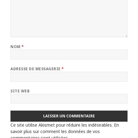
NOM
*
ADRESSE DE MESSAGERIE
*
SITE WEB
Ce site utilise Akismet pour réduire les indésirables.
En
savoir plus sur comment les données de vos
commentaires sont utilisées
.