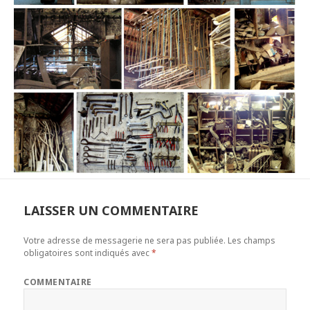
LAISSER UN COMMENTAIRE
Votre adresse de messagerie ne sera pas publiée.
Les champs
obligatoires sont indiqués avec
*
COMMENTAIRE