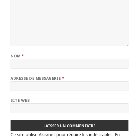
NOM
*
ADRESSE DE MESSAGERIE
*
SITE WEB
Ce site utilise Akismet pour réduire les indésirables.
En