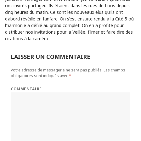
ont invités partager. Ils étaient dans les rues de Loos depuis
cinq heures du matin. Ce sont les nouveaux élus qu’ils ont
d’abord révéillé en fanfare. On s’est ensuite rendu à la Cité 5 où
l’harmonie a défilé au grand complet. On en a profité pour
distribuer nos invitations pour la Veillée, filmer et faire dire des
citations à la caméra.
LAISSER UN COMMENTAIRE
Votre adresse de messagerie ne sera pas publiée.
Les champs
obligatoires sont indiqués avec
*
COMMENTAIRE