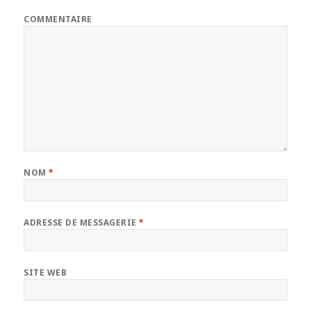
COMMENTAIRE
NOM
*
ADRESSE DE MESSAGERIE
*
SITE WEB