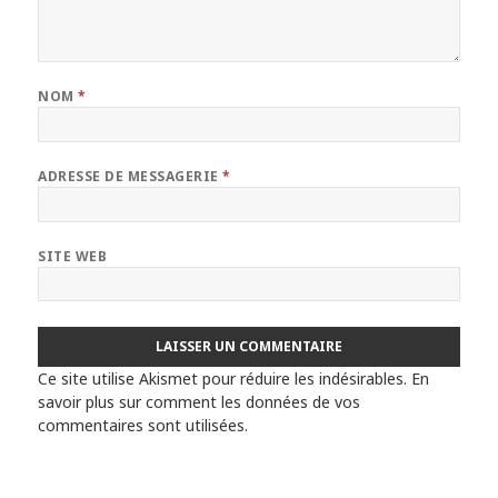
NOM
*
ADRESSE DE MESSAGERIE
*
SITE WEB
Ce site utilise Akismet pour réduire les indésirables.
En
savoir plus sur comment les données de vos
commentaires sont utilisées
.