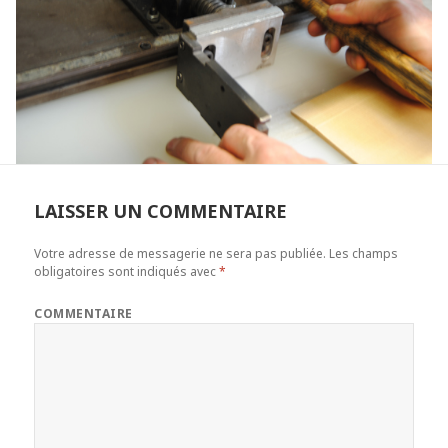
LAISSER UN COMMENTAIRE
Votre adresse de messagerie ne sera pas publiée.
Les champs
obligatoires sont indiqués avec
*
COMMENTAIRE