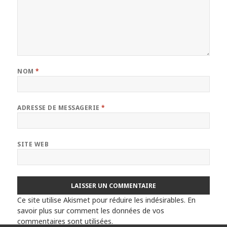
NOM
*
ADRESSE DE MESSAGERIE
*
SITE WEB
Ce site utilise Akismet pour réduire les indésirables.
En
savoir plus sur comment les données de vos
commentaires sont utilisées
.