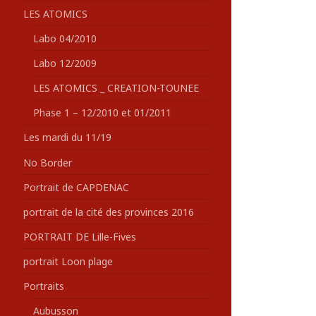
LES ATOMICS
Labo 04/2010
Labo 12/2009
LES ATOMICS _ CREATION-TOUNEE
Phase 1 – 12/2010 et 01/2011
Les mardi du 11/19
No Border
Portrait de CAPDENAC
portrait de la cité des provinces 2016
PORTRAIT DE Lille-Fives
portrait Loon plage
Portraits
Aubusson