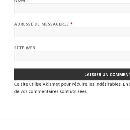
NOM
*
ADRESSE DE MESSAGERIE
*
SITE WEB
Ce site utilise Akismet pour réduire les indésirables.
En 
de vos commentaires sont utilisées
.