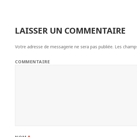
LAISSER UN COMMENTAIRE
Votre adresse de messagerie ne sera pas publiée.
Les champs 
COMMENTAIRE