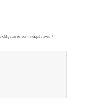
obligatoires sont indiqués avec
*