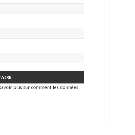
savoir plus sur comment les données