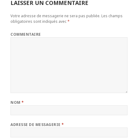
LAISSER UN COMMENTAIRE
Votre adresse de messagerie ne sera pas publiée.
Les champs
obligatoires sont indiqués avec
*
COMMENTAIRE
NOM
*
ADRESSE DE MESSAGERIE
*