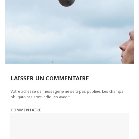
LAISSER UN COMMENTAIRE
Votre adresse de messagerie ne sera pas publiée.
Les champs
obligatoires sont indiqués avec
*
COMMENTAIRE