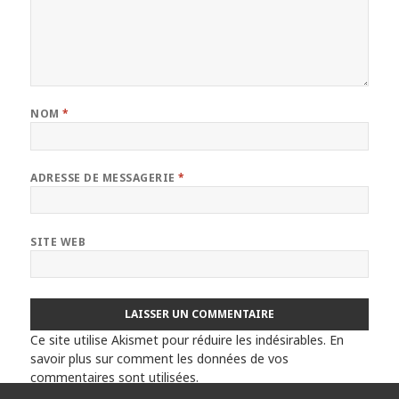
NOM
*
ADRESSE DE MESSAGERIE
*
SITE WEB
Ce site utilise Akismet pour réduire les indésirables.
En
savoir plus sur comment les données de vos
commentaires sont utilisées
.