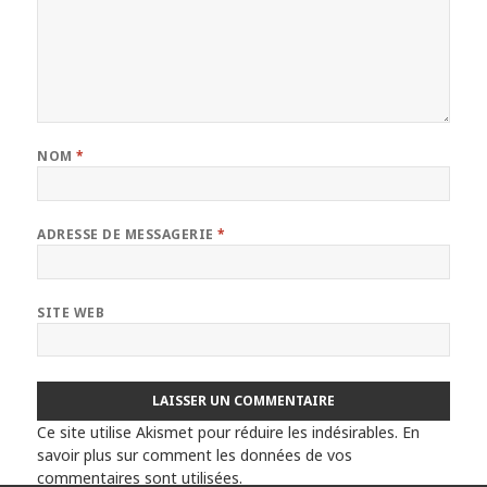
NOM
*
ADRESSE DE MESSAGERIE
*
SITE WEB
Ce site utilise Akismet pour réduire les indésirables.
En
savoir plus sur comment les données de vos
commentaires sont utilisées
.