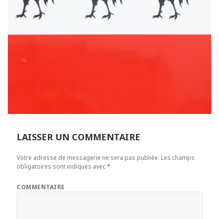
LAISSER UN COMMENTAIRE
Votre adresse de messagerie ne sera pas publiée.
Les champs
obligatoires sont indiqués avec
*
COMMENTAIRE