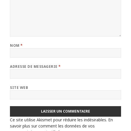
NOM
*
ADRESSE DE MESSAGERIE
*
SITE WEB
Ce site utilise Akismet pour réduire les indésirables.
En
savoir plus sur comment les données de vos