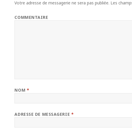
Votre adresse de messagerie ne sera pas publiée.
Les champs 
COMMENTAIRE
NOM
*
ADRESSE DE MESSAGERIE
*