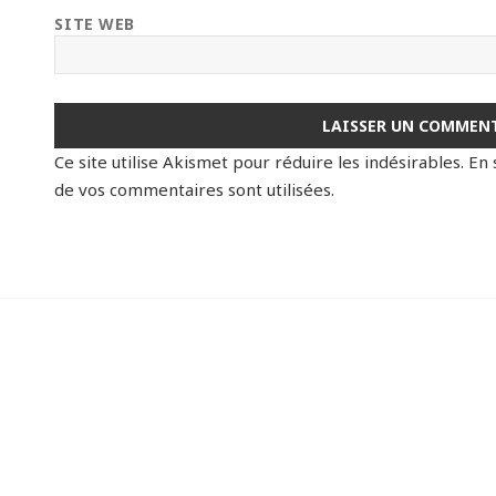
SITE WEB
Ce site utilise Akismet pour réduire les indésirables.
En 
de vos commentaires sont utilisées
.