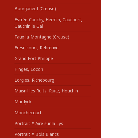
Bourganeuf (Creuse)
Estrée-Cauchy, Hermin, Caucourt,
Gauchin le Gal
Faux-la-Montagne (Creuse)
Fresnicourt, Rebreuve
Grand Fort Philippe
Hinges, Locon
Lorgies, Richebourg
Maisnil les Ruitz, Ruitz, Houchin
Mardyck
Monchecourt
Portrait # Aire sur la Lys
Portrait # Bois Blancs