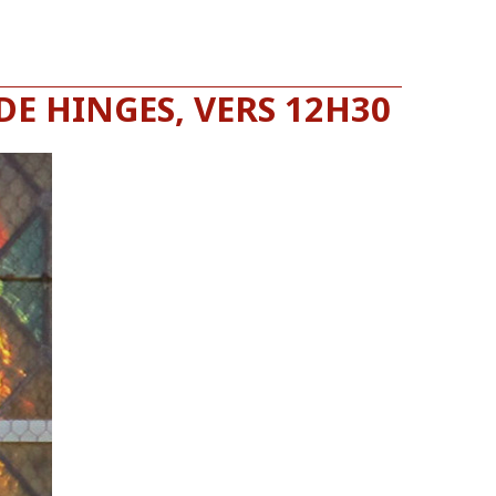
DE HINGES, VERS 12H30