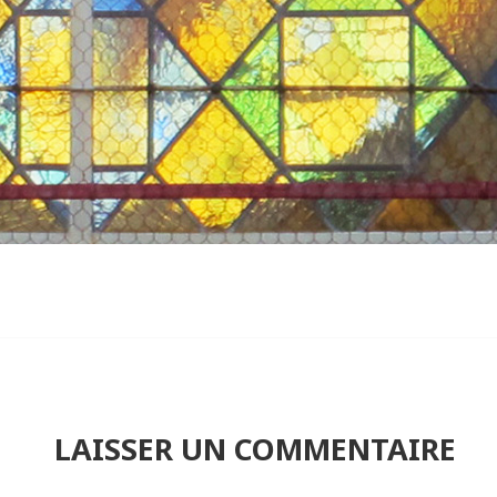
LAISSER UN COMMENTAIRE