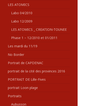
LES ATOMICS
Labo 04/2010
Labo 12/2009
LES ATOMICS _ CREATION-TOUNEE
Phase 1 – 12/2010 et 01/2011
Les mardi du 11/19
No Border
Portrait de CAPDENAC
portrait de la cité des provinces 2016
PORTRAIT DE Lille-Fives
portrait Loon plage
Portraits
Aubusson