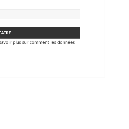
savoir plus sur comment les données