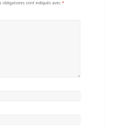
obligatoires sont indiqués avec
*