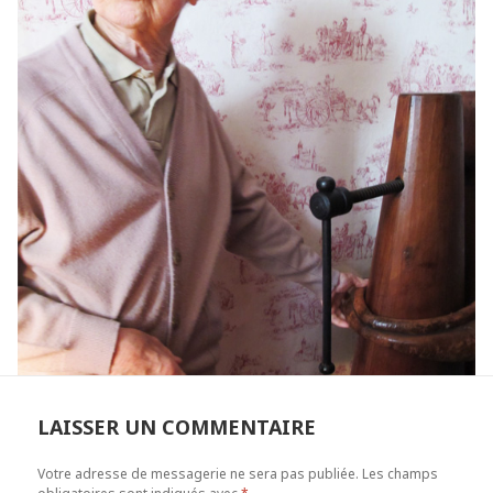
LAISSER UN COMMENTAIRE
Votre adresse de messagerie ne sera pas publiée.
Les champs