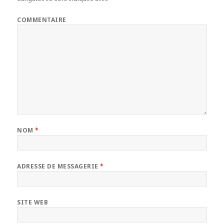
COMMENTAIRE
NOM
*
ADRESSE DE MESSAGERIE
*
SITE WEB