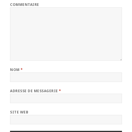
COMMENTAIRE
NOM
*
ADRESSE DE MESSAGERIE
*
SITE WEB