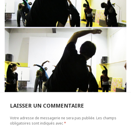
LAISSER UN COMMENTAIRE
Votre adresse de messagerie ne sera pas publiée.
Les champs
obligatoires sont indiqués avec
*