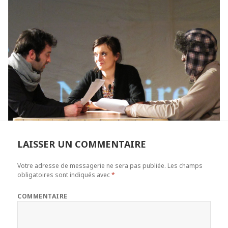
LAISSER UN COMMENTAIRE
Votre adresse de messagerie ne sera pas publiée.
Les champs
obligatoires sont indiqués avec
*
COMMENTAIRE