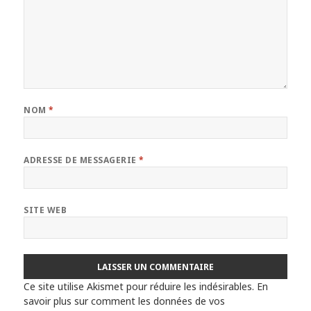
NOM
*
ADRESSE DE MESSAGERIE
*
SITE WEB
Ce site utilise Akismet pour réduire les indésirables.
En
savoir plus sur comment les données de vos