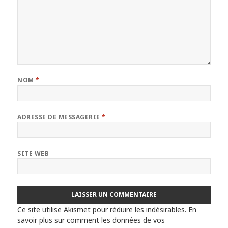
NOM
*
ADRESSE DE MESSAGERIE
*
SITE WEB
Ce site utilise Akismet pour réduire les indésirables.
En
savoir plus sur comment les données de vos