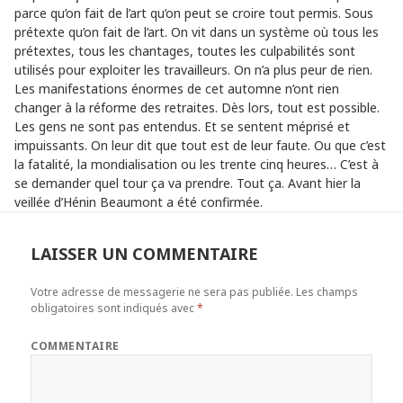
parce qu’on fait de l’art qu’on peut se croire tout permis. Sous
prétexte qu’on fait de l’art. On vit dans un système où tous les
prétextes, tous les chantages, toutes les culpabilités sont
utilisés pour exploiter les travailleurs. On n’a plus peur de rien.
Les manifestations énormes de cet automne n’ont rien
changer à la réforme des retraites. Dès lors, tout est possible.
Les gens ne sont pas entendus. Et se sentent méprisé et
impuissants. On leur dit que tout est de leur faute. Ou que c’est
la fatalité, la mondialisation ou les trente cinq heures… C’est à
se demander quel tour ça va prendre. Tout ça. Avant hier la
veillée d’Hénin Beaumont a été confirmée.
LAISSER UN COMMENTAIRE
Votre adresse de messagerie ne sera pas publiée.
Les champs
obligatoires sont indiqués avec
*
COMMENTAIRE