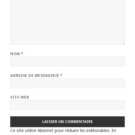
NOM
*
ADRESSE DE MESSAGERIE
*
SITE WEB
Ce site utilise Akismet pour réduire les indésirables.
En