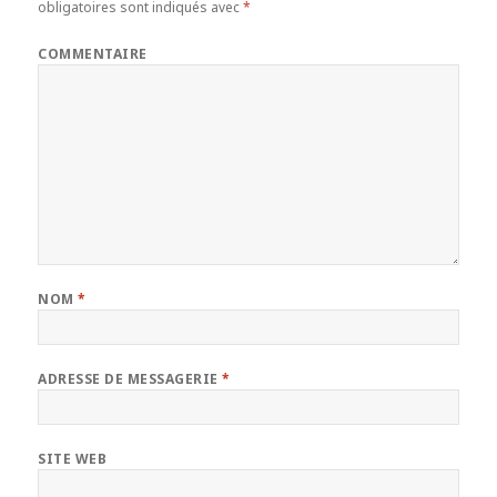
obligatoires sont indiqués avec
*
COMMENTAIRE
NOM
*
ADRESSE DE MESSAGERIE
*
SITE WEB