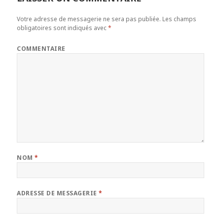
Votre adresse de messagerie ne sera pas publiée.
Les champs
obligatoires sont indiqués avec
*
COMMENTAIRE
NOM
*
ADRESSE DE MESSAGERIE
*