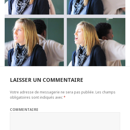
LAISSER UN COMMENTAIRE
Votre adresse de messagerie ne sera pas publiée.
Les champs
obligatoires sont indiqués avec
*
COMMENTAIRE