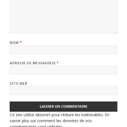
NOM
*
ADRESSE DE MESSAGERIE
*
SITE WEB
Ce site utilise Akismet pour réduire les indésirables.
En
savoir plus sur comment les données de vos
commentaires sont utilisées
.