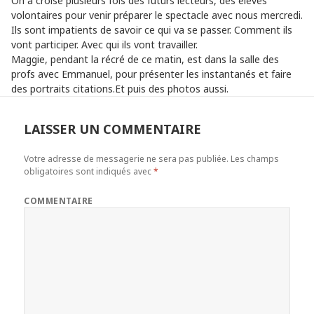
On a croisé plusieurs fois des futurs lecteurs, des élèves
volontaires pour venir préparer le spectacle avec nous mercredi.
Ils sont impatients de savoir ce qui va se passer. Comment ils
vont participer. Avec qui ils vont travailler.
Maggie, pendant la récré de ce matin, est dans la salle des
profs avec Emmanuel, pour présenter les instantanés et faire
des portraits citations.Et puis des photos aussi.
LAISSER UN COMMENTAIRE
Votre adresse de messagerie ne sera pas publiée.
Les champs
obligatoires sont indiqués avec
*
COMMENTAIRE