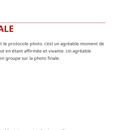
ALE
t le protocole photo. c’est un agréable moment de
tout en étant affirmée et vivante. Un agréable
n groupe sur la photo finale.