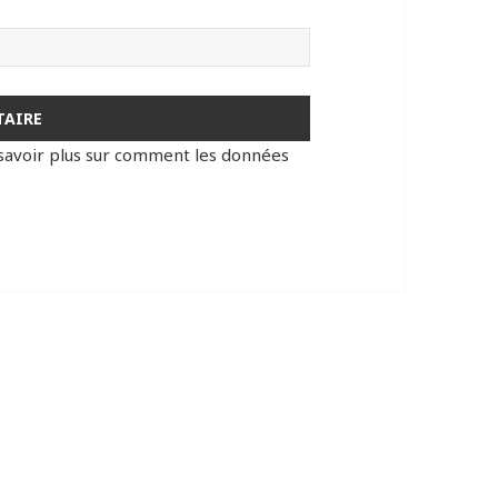
savoir plus sur comment les données