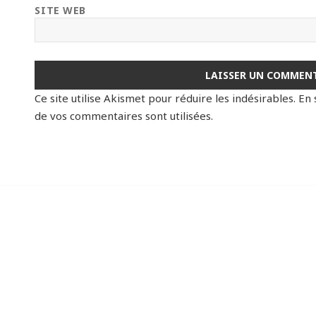
SITE WEB
Ce site utilise Akismet pour réduire les indésirables.
En 
de vos commentaires sont utilisées
.