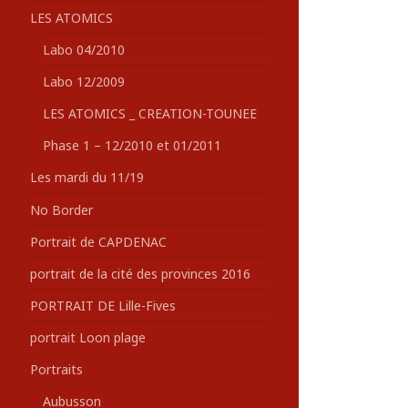
LES ATOMICS
Labo 04/2010
Labo 12/2009
LES ATOMICS _ CREATION-TOUNEE
Phase 1 – 12/2010 et 01/2011
Les mardi du 11/19
No Border
Portrait de CAPDENAC
portrait de la cité des provinces 2016
PORTRAIT DE Lille-Fives
portrait Loon plage
Portraits
Aubusson