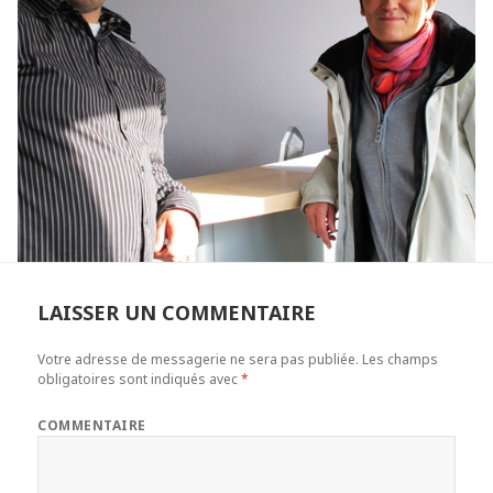
LAISSER UN COMMENTAIRE
Votre adresse de messagerie ne sera pas publiée.
Les champs
obligatoires sont indiqués avec
*
COMMENTAIRE