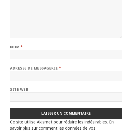
NOM
*
ADRESSE DE MESSAGERIE
*
SITE WEB
Ce site utilise Akismet pour réduire les indésirables.
En
savoir plus sur comment les données de vos