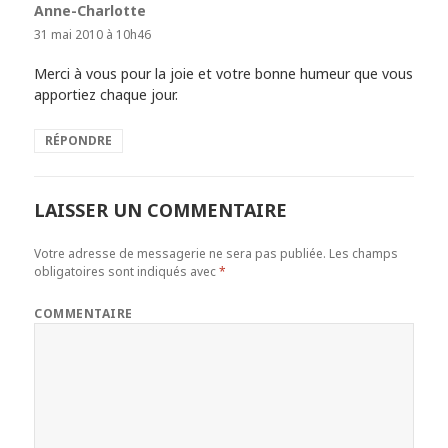
Anne-Charlotte
dit :
31 mai 2010 à 10h46
Merci à vous pour la joie et votre bonne humeur que vous
apportiez chaque jour.
RÉPONDRE
LAISSER UN COMMENTAIRE
Votre adresse de messagerie ne sera pas publiée.
Les champs
obligatoires sont indiqués avec
*
COMMENTAIRE