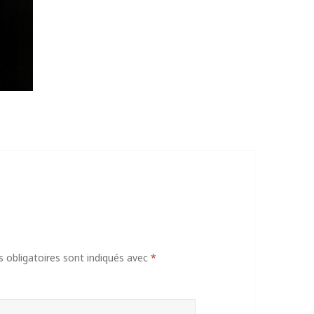
obligatoires sont indiqués avec
*