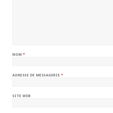
NOM
*
ADRESSE DE MESSAGERIE
*
SITE WEB