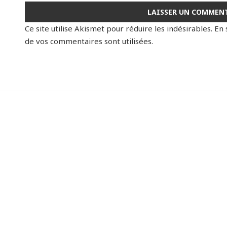
Ce site utilise Akismet pour réduire les indésirables.
En 
de vos commentaires sont utilisées
.