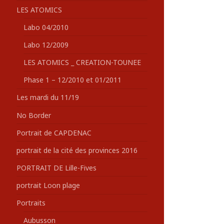
LES ATOMICS
Labo 04/2010
Labo 12/2009
LES ATOMICS _ CREATION-TOUNEE
Phase 1 – 12/2010 et 01/2011
Les mardi du 11/19
No Border
Portrait de CAPDENAC
portrait de la cité des provinces 2016
PORTRAIT DE Lille-Fives
portrait Loon plage
Portraits
Aubusson