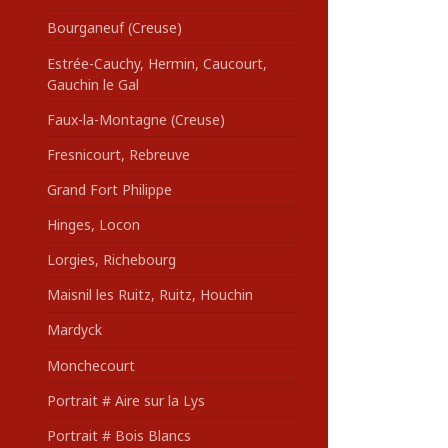
Bourganeuf (Creuse)
Estrée-Cauchy, Hermin, Caucourt,
Gauchin le Gal
Faux-la-Montagne (Creuse)
Fresnicourt, Rebreuve
Grand Fort Philippe
Hinges, Locon
Lorgies, Richebourg
Maisnil les Ruitz, Ruitz, Houchin
Mardyck
Monchecourt
Portrait # Aire sur la Lys
Portrait # Bois Blancs