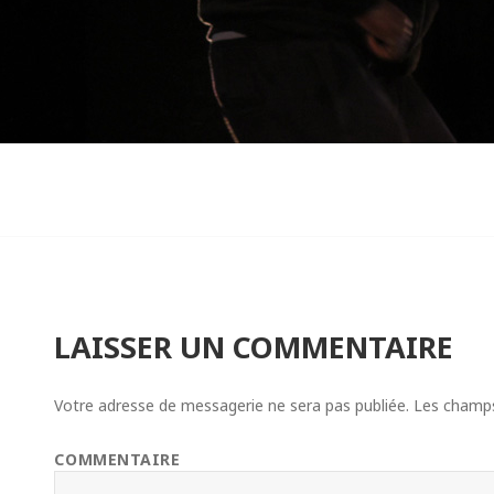
LAISSER UN COMMENTAIRE
Votre adresse de messagerie ne sera pas publiée.
Les champs 
COMMENTAIRE