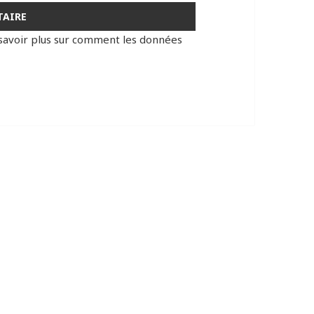
savoir plus sur comment les données