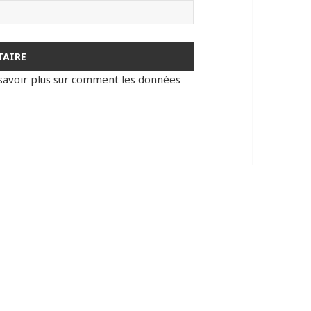
savoir plus sur comment les données