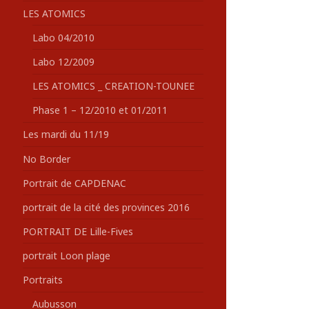
LES ATOMICS
Labo 04/2010
Labo 12/2009
LES ATOMICS _ CREATION-TOUNEE
Phase 1 – 12/2010 et 01/2011
Les mardi du 11/19
No Border
Portrait de CAPDENAC
portrait de la cité des provinces 2016
PORTRAIT DE Lille-Fives
portrait Loon plage
Portraits
Aubusson