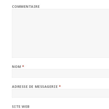
COMMENTAIRE
NOM
*
ADRESSE DE MESSAGERIE
*
SITE WEB