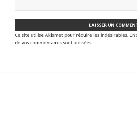
Ce site utilise Akismet pour réduire les indésirables.
En 
de vos commentaires sont utilisées
.