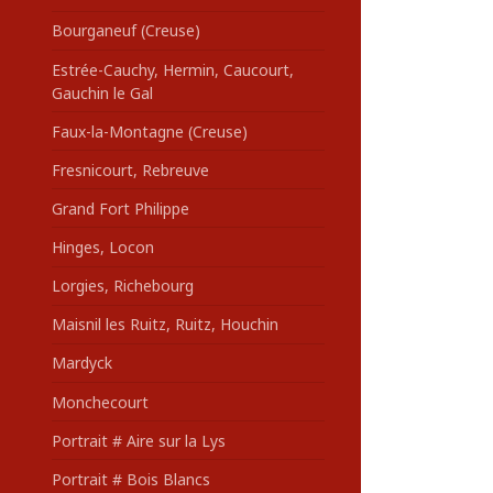
Bourganeuf (Creuse)
Estrée-Cauchy, Hermin, Caucourt,
Gauchin le Gal
Faux-la-Montagne (Creuse)
Fresnicourt, Rebreuve
Grand Fort Philippe
Hinges, Locon
Lorgies, Richebourg
Maisnil les Ruitz, Ruitz, Houchin
Mardyck
Monchecourt
Portrait # Aire sur la Lys
Portrait # Bois Blancs