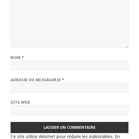
NOM
*
ADRESSE DE MESSAGERIE
*
SITE WEB
Ce site utilise Akismet pour réduire les indésirables.
En