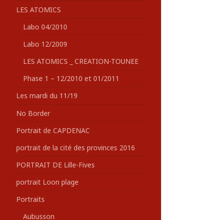
LES ATOMICS
Labo 04/2010
Labo 12/2009
LES ATOMICS _ CREATION-TOUNEE
Phase 1 – 12/2010 et 01/2011
Les mardi du 11/19
No Border
Portrait de CAPDENAC
portrait de la cité des provinces 2016
PORTRAIT DE Lille-Fives
portrait Loon plage
Portraits
Aubusson