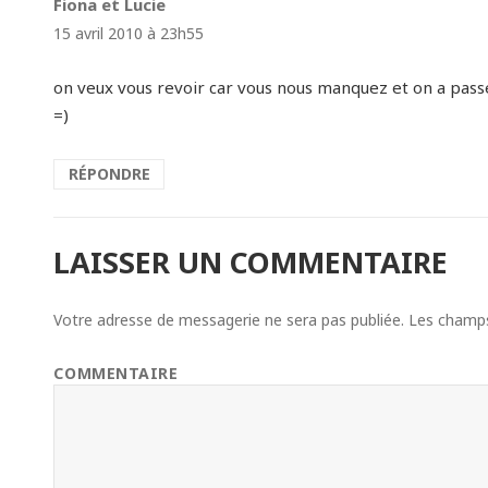
Fiona et Lucie
dit :
15 avril 2010 à 23h55
on veux vous revoir car vous nous manquez et on a pass
=)
RÉPONDRE
LAISSER UN COMMENTAIRE
Votre adresse de messagerie ne sera pas publiée.
Les champs 
COMMENTAIRE