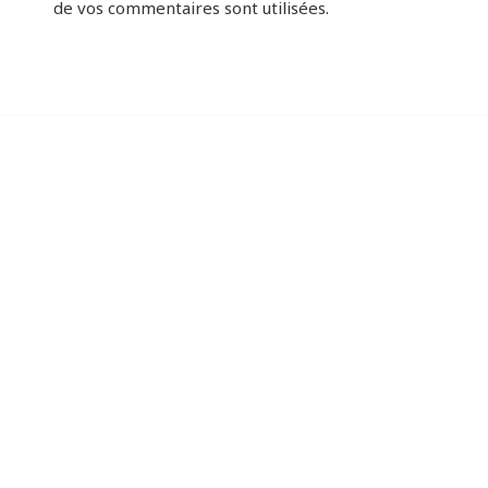
de vos commentaires sont utilisées
.