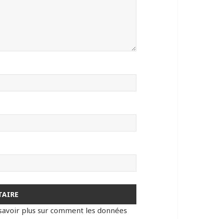
savoir plus sur comment les données