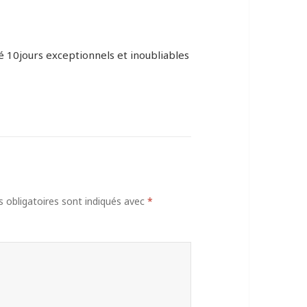
é 10jours exceptionnels et inoubliables
obligatoires sont indiqués avec
*