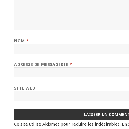
NOM
*
ADRESSE DE MESSAGERIE
*
SITE WEB
Ce site utilise Akismet pour réduire les indésirables.
En 