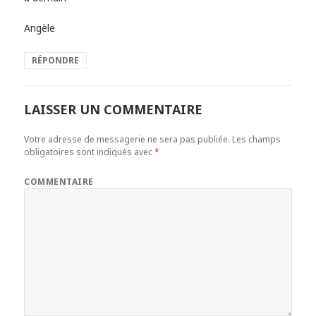
Angèle
RÉPONDRE
LAISSER UN COMMENTAIRE
Votre adresse de messagerie ne sera pas publiée.
Les champs
obligatoires sont indiqués avec
*
COMMENTAIRE