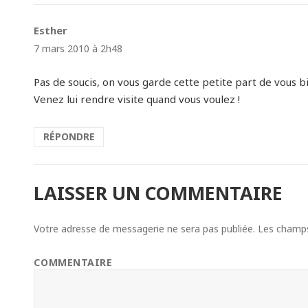
Esther
dit :
7 mars 2010 à 2h48
Pas de soucis, on vous garde cette petite part de vous b
Venez lui rendre visite quand vous voulez !
RÉPONDRE
LAISSER UN COMMENTAIRE
Votre adresse de messagerie ne sera pas publiée.
Les champs 
COMMENTAIRE