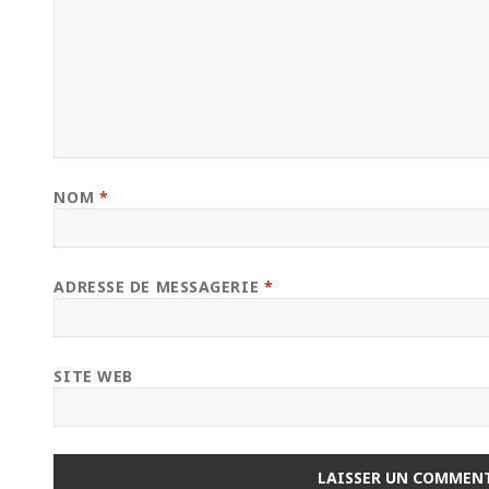
NOM
*
ADRESSE DE MESSAGERIE
*
SITE WEB