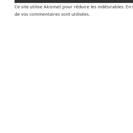
Ce site utilise Akismet pour réduire les indésirables.
En 
de vos commentaires sont utilisées
.