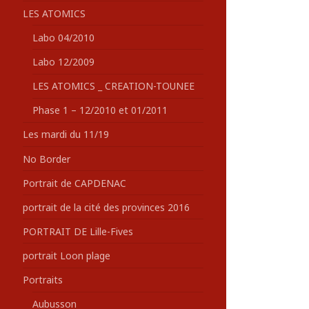
LES ATOMICS
Labo 04/2010
Labo 12/2009
LES ATOMICS _ CREATION-TOUNEE
Phase 1 – 12/2010 et 01/2011
Les mardi du 11/19
No Border
Portrait de CAPDENAC
portrait de la cité des provinces 2016
PORTRAIT DE Lille-Fives
portrait Loon plage
Portraits
Aubusson