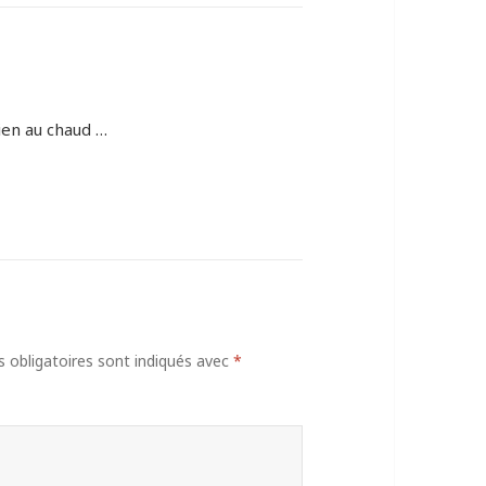
ien au chaud …
obligatoires sont indiqués avec
*