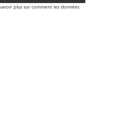
savoir plus sur comment les données