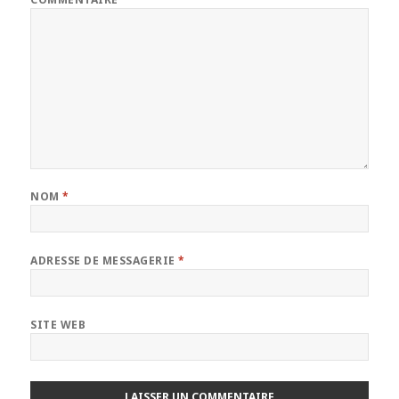
NOM
*
ADRESSE DE MESSAGERIE
*
SITE WEB