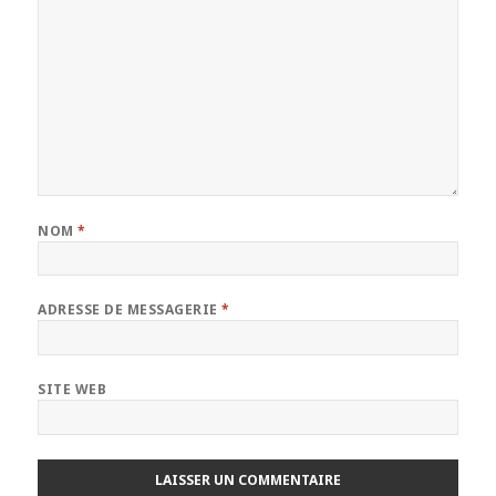
NOM
*
ADRESSE DE MESSAGERIE
*
SITE WEB