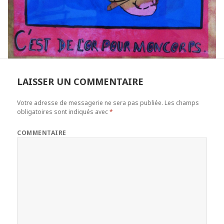
LAISSER UN COMMENTAIRE
Votre adresse de messagerie ne sera pas publiée.
Les champs
obligatoires sont indiqués avec
*
COMMENTAIRE