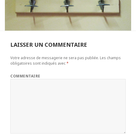
LAISSER UN COMMENTAIRE
Votre adresse de messagerie ne sera pas publiée.
Les champs
obligatoires sont indiqués avec
*
COMMENTAIRE