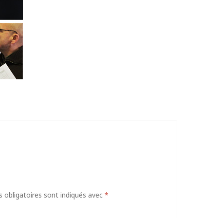
obligatoires sont indiqués avec
*