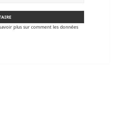
savoir plus sur comment les données