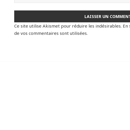
Ce site utilise Akismet pour réduire les indésirables.
En 
de vos commentaires sont utilisées
.