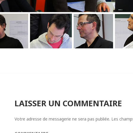
LAISSER UN COMMENTAIRE
Votre adresse de messagerie ne sera pas publiée.
Les champs 