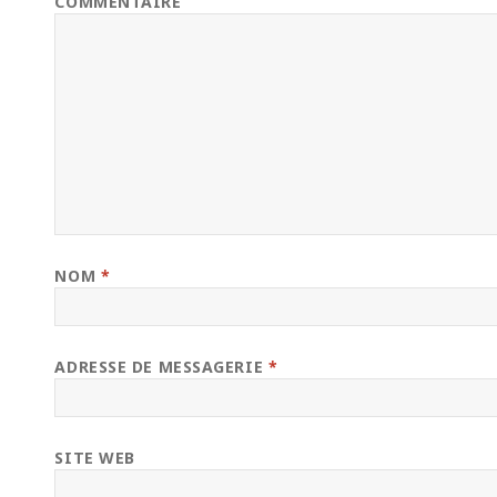
COMMENTAIRE
NOM
*
ADRESSE DE MESSAGERIE
*
SITE WEB