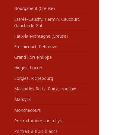
Bourganeuf (Creuse)
Estrée-Cauchy, Hermin, Caucourt,
Gauchin le Gal
Faux-la-Montagne (Creuse)
Fresnicourt, Rebreuve
Grand Fort Philippe
Hinges, Locon
Lorgies, Richebourg
Maisnil les Ruitz, Ruitz, Houchin
Mardyck
Monchecourt
Portrait # Aire sur la Lys
Portrait # Bois Blancs