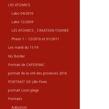
LES ATOMICS
Labo 04/2010
Labo 12/2009
LES ATOMICS _ CREATION-TOUNEE
Phase 1 – 12/2010 et 01/2011
Les mardi du 11/19
No Border
Portrait de CAPDENAC
portrait de la cité des provinces 2016
PORTRAIT DE Lille-Fives
portrait Loon plage
Portraits
Aubusson