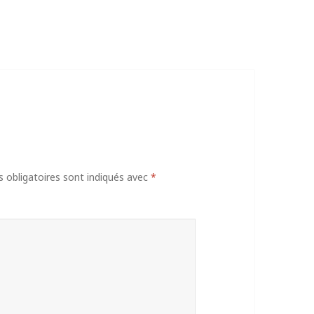
obligatoires sont indiqués avec
*