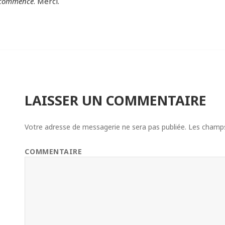
 commence
. Merci.
LAISSER UN COMMENTAIRE
Votre adresse de messagerie ne sera pas publiée.
Les champs 
COMMENTAIRE