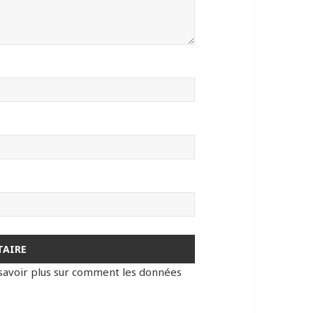
savoir plus sur comment les données