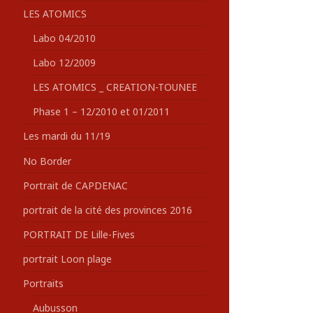
LES ATOMICS
Labo 04/2010
Labo 12/2009
LES ATOMICS _ CREATION-TOUNEE
Phase 1 – 12/2010 et 01/2011
Les mardi du 11/19
No Border
Portrait de CAPDENAC
portrait de la cité des provinces 2016
PORTRAIT DE Lille-Fives
portrait Loon plage
Portraits
Aubusson