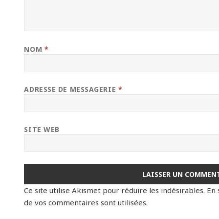
NOM
*
ADRESSE DE MESSAGERIE
*
SITE WEB
Ce site utilise Akismet pour réduire les indésirables.
En 
de vos commentaires sont utilisées
.