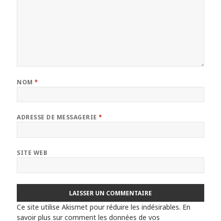
NOM
*
ADRESSE DE MESSAGERIE
*
SITE WEB
Ce site utilise Akismet pour réduire les indésirables.
En
savoir plus sur comment les données de vos