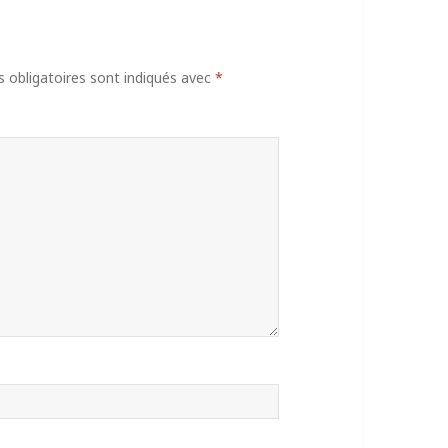
obligatoires sont indiqués avec
*