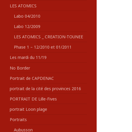
LES ATOMICS
Labo 04/2010
Labo 12/2009
LES ATOMICS _ CREATION-TOUNEE
Phase 1 – 12/2010 et 01/2011
Les mardi du 11/19
No Border
Portrait de CAPDENAC
portrait de la cité des provinces 2016
PORTRAIT DE Lille-Fives
portrait Loon plage
Portraits
Aubusson