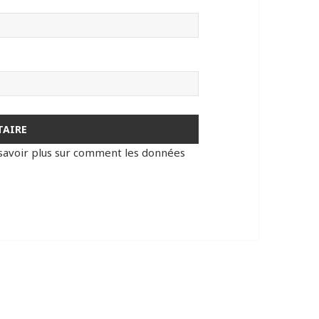
savoir plus sur comment les données