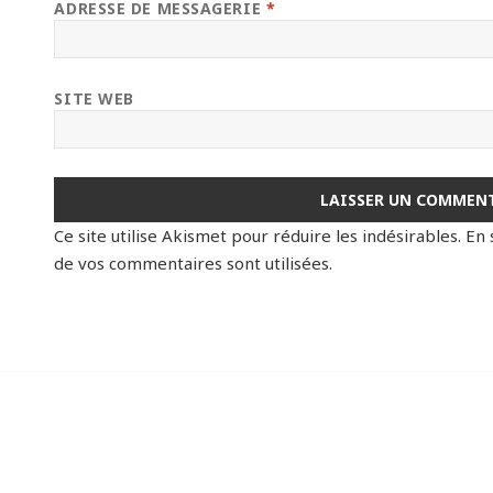
ADRESSE DE MESSAGERIE
*
SITE WEB
Ce site utilise Akismet pour réduire les indésirables.
En 
de vos commentaires sont utilisées
.