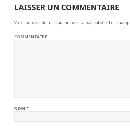
LAISSER UN COMMENTAIRE
Votre adresse de messagerie ne sera pas publiée.
Les champs 
COMMENTAIRE
NOM
*