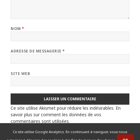
NOM
*
ADRESSE DE MESSAGERIE
*
SITE WEB
Ce site utilise Akismet pour réduire les indésirables.
En
savoir plus sur comment les données de vos
commentaires sont utilisées
.
Ce site utilise Google Analytics. En continuant à naviguer, vous nous