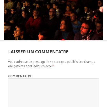
LAISSER UN COMMENTAIRE
Votre adresse de messagerie ne sera pas publiée.
Les champs
obligatoires sont indiqués avec
*
COMMENTAIRE