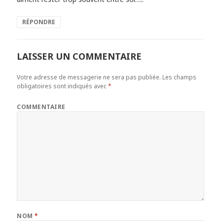
RÉPONDRE
LAISSER UN COMMENTAIRE
Votre adresse de messagerie ne sera pas publiée.
Les champs
obligatoires sont indiqués avec
*
COMMENTAIRE
NOM
*