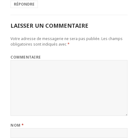
RÉPONDRE
LAISSER UN COMMENTAIRE
Votre adresse de messagerie ne sera pas publiée.
Les champs
obligatoires sont indiqués avec
*
COMMENTAIRE
NOM
*