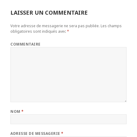
LAISSER UN COMMENTAIRE
Votre adresse de messagerie ne sera pas publiée.
Les champs
obligatoires sont indiqués avec
*
COMMENTAIRE
NOM
*
ADRESSE DE MESSAGERIE
*